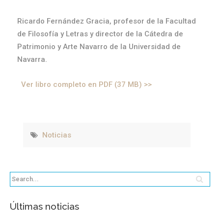
Ricardo Fernández Gracia, profesor de la Facultad
de Filosofía y Letras y director de la Cátedra de
Patrimonio y Arte Navarro de la Universidad de
Navarra.
Ver libro completo en PDF (37 MB) >>
Noticias
Últimas noticias