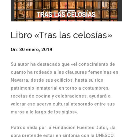
Libro «Tras las celosías»
On:
30 enero, 2019
Su autor ha destacado que «el conocimiento de
cuanto ha rodeado a las clausuras femeninas en
Navarra, desde sus edificios, hasta su rico
patrimonio inmaterial en torno a costumbres,
recetas de cocina y celebraciones, ayudará a
valorar ese acervo cultural atesorado entre sus
muros a lo largo de los siglos».
Patrocinada por la Fundación Fuentes Dutor, «la
obra pretende estar en sintonía con la UNESCO,