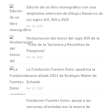
Edición de un libro monográfico con una
amplísima selección de Dibujos Navarros de
los siglos XVI, XVII y XVIII
Dic 22, 2023
Restauración del lienzo del siglo XVII de la
“Vista de la Taconera y Recoletas de
Pamplona”
Dic 19, 2023
La Fundación Fuentes Dutor apadrina la
nueva añada 2023 de Bodegas Malón de
Echaide
Dic 15, 2023
Fundación Fuentes Dutor, apoya a las
personas afectadas por la guerra de