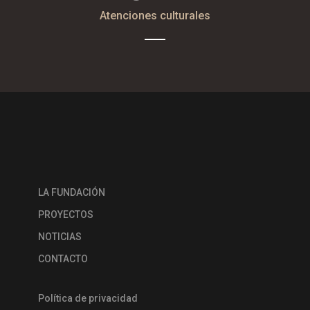
Atenciones culturales
LA FUNDACIÓN
PROYECTOS
NOTICIAS
CONTACTO
Política de privacidad