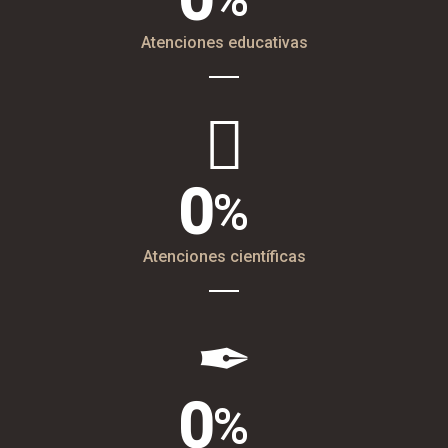
Atenciones educativas
0
Atenciones científicas
0