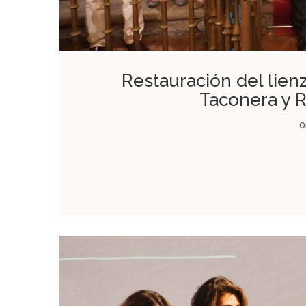
Restauración del lienz
Taconera y 
O