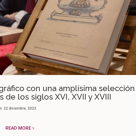
gráfico con una amplísima selección
 de los siglos XVI, XVII y XVIII
n:
22 diciembre, 2023
READ MORE