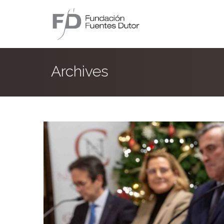
Archives