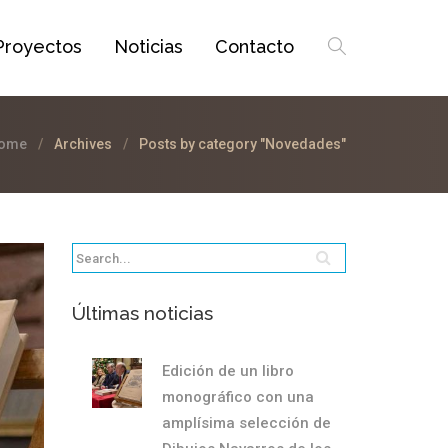
Proyectos
Noticias
Contacto
ome
Archives
Posts by category "Novedades"
Últimas noticias
Edición de un libro
monográfico con una
amplísima selección de