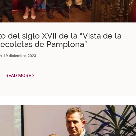
o del siglo XVII de la “Vista de la
Recoletas de Pamplona”
n:
19 diciembre, 2023
READ MORE