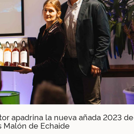
or apadrina la nueva añada 2023 de
 Malón de Echaide