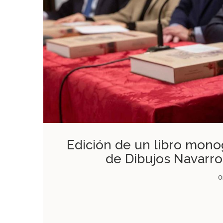
Edición de un libro mono
de Dibujos Navarros
O