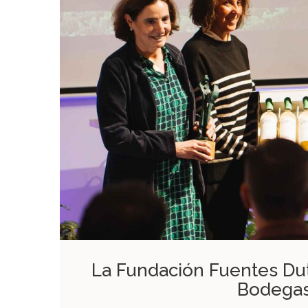
La Fundación Fuentes Dut
Bodegas