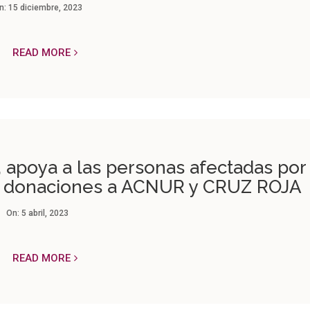
n:
15 diciembre, 2023
READ MORE
 apoya a las personas afectadas por
on donaciones a ACNUR y CRUZ ROJA
On:
5 abril, 2023
READ MORE