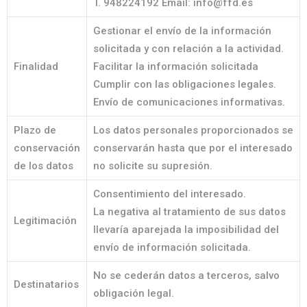
T. 948224192 Email: info@ffd.es
Gestionar el envío de la información
solicitada y con relación a la actividad.
Finalidad
Facilitar la información solicitada
Cumplir con las obligaciones legales.
Envío de comunicaciones informativas.
Plazo de
Los datos personales proporcionados se
conservación
conservarán hasta que por el interesado
de los datos
no solicite su supresión.
Consentimiento del interesado.
La negativa al tratamiento de sus datos
Legitimación
llevaría aparejada la imposibilidad del
envío de información solicitada.
No se cederán datos a terceros, salvo
Destinatarios
obligación legal.