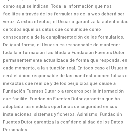
como aquí se indican. Toda la información que nos
facilites a través de los formularios de la web deberá ser
veraz. A estos efectos, el Usuario garantiza la autenticidad
de todos aquellos datos que comunique como
consecuencia de la cumplimentación de los formularios.
De igual forma, el Usuario es responsable de mantener
toda la información facilitada a Fundación Fuentes Dutor
permanentemente actualizada de forma que responda, en
cada momento, a la situación real. En todo caso el Usuario
será el único responsable de las manifestaciones falsas o
inexactas que realice y de los perjuicios que cause a
Fundación Fuentes Dutor o a terceros por la información
que facilite. Fundación Fuentes Dutor garantiza que ha
adoptado las medidas oportunas de seguridad en sus
instalaciones, sistemas y ficheros. Asimismo, Fundación
Fuentes Dutor garantiza la confidencialidad de los Datos
Personales.