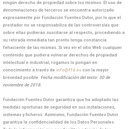
ningún derecho de propiedad sobre los mismos. El uso de
denominaciones de terceros se encuentra autorizado
expresamente por Fundación Fuentes Dutor, por lo que el
prestador no se responsabiliza de las controversias que
sobre ellas pudieran suscitarse al respecto, procediendo a
su retirada inmediata tan pronto tenga constancia
fehaciente de las mismas. Si ves en el sitio Web cualquier
contenido que pudiera vulnerar derechos de propiedad
intelectual e industrial, rogamos lo pongan en
conocimiento a través de
info@ffd.es
con la mayor
brevedad posible.
Fecha modificación del texto: 30 de
noviembre de 2018.
Fundación Fuentes Dutor garantiza que ha adoptado las
medidas oportunas de seguridad en sus instalaciones,
sistemas y ficheros. Asimismo, Fundación Fuentes Dutor
garantiza la confidencialidad de los Datos Personales.