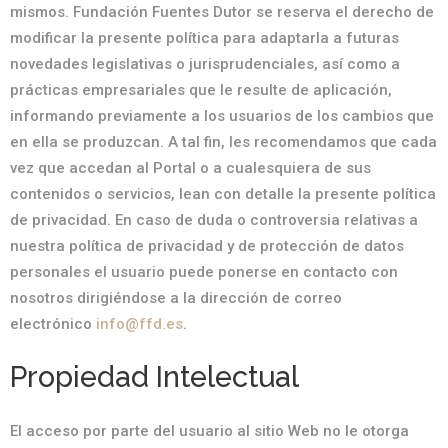
mismos. Fundación Fuentes Dutor se reserva el derecho de
modificar la presente política para adaptarla a futuras
novedades legislativas o jurisprudenciales, así como a
prácticas empresariales que le resulte de aplicación,
informando previamente a los usuarios de los cambios que
en ella se produzcan. A tal fin, les recomendamos que cada
vez que accedan al Portal o a cualesquiera de sus
contenidos o servicios, lean con detalle la presente política
de privacidad. En caso de duda o controversia relativas a
nuestra política de privacidad y de protección de datos
personales el usuario puede ponerse en contacto con
nosotros dirigiéndose a la dirección de correo
electrónico
info@ffd.es
.
Propiedad Intelectual
El acceso por parte del usuario al sitio Web no le otorga