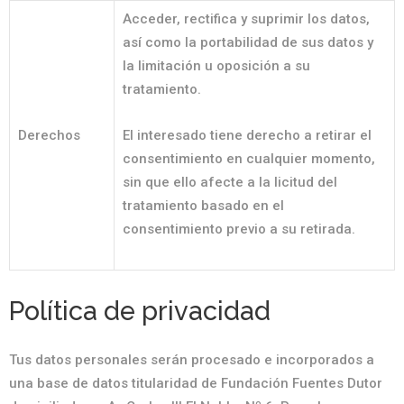
Acceder, rectifica y suprimir los datos,
así como la portabilidad de sus datos y
la limitación u oposición a su
tratamiento.
Derechos
El interesado tiene derecho a retirar el
consentimiento en cualquier momento,
sin que ello afecte a la licitud del
tratamiento basado en el
consentimiento previo a su retirada.
Política de privacidad
Tus datos personales serán procesado e incorporados a
una base de datos titularidad de Fundación Fuentes Dutor