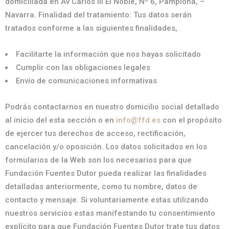
domiciliada en Av Carlos III El Noble, Nº 6, Pamplona, –
Navarra. Finalidad del tratamiento: Tus datos serán
tratados conforme a las siguientes finalidades,
Facilitarte la información que nos hayas solicitado
Cumplir con las obligaciones legales
Envío de comunicaciones informativas
Podrás contactarnos en nuestro domicilio social detallado
al inicio del esta sección o en
info@ffd.es
con el propósito
de ejercer tus derechos de acceso, rectificación,
cancelación y/o oposición. Los datos solicitados en los
formularios de la Web son los necesarios para que
Fundación Fuentes Dutor pueda realizar las finalidades
detalladas anteriormente, como tu nombre, datos de
contacto y mensaje. Si voluntariamente estas utilizando
nuestros servicios estas manifestando tu consentimiento
explícito para que Fundación Fuentes Dutor trate tus datos