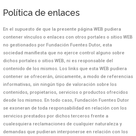
Política de enlaces
En el supuesto de que la presente página WEB pudiera
contener vínculos o enlaces con otros portales o sitios WEB
no gestionados por Fundación Fuentes Dutor, esta
sociedad manifiesta que no ejerce control alguno sobre
dichos portales o sitios WEB, ni es responsable del
contenido de los mismos. Los links que esta WEB pudiera
contener se ofrecerán, únicamente, a modo de referencias
informativas, sin ningún tipo de valoración sobre los
contenidos, propietarios, servicios o productos ofrecidos
desde los mismos. En todo caso, Fundación Fuentes Dutor
se exoneran de toda responsabilidad en relación con los
servicios prestados por dichos terceros frente a
cualesquiera reclamaciones de cualquier naturaleza y
demandas que pudieran interponerse en relación con los