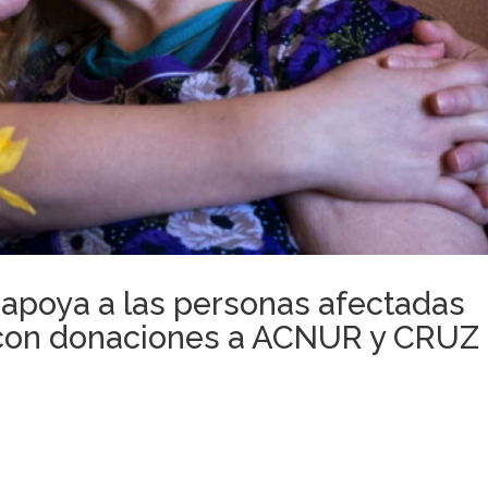
 apoya a las personas afectadas
a con donaciones a ACNUR y CRUZ