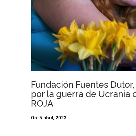
Fundación Fuentes Dutor,
por la guerra de Ucrani
ROJA
On:
5 abril, 2023