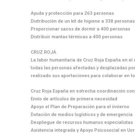
Ayuda y protección para 263 personas
Distribución de un kit de higiene a 338 personas
Proporcionar sacos de dormir a 400 personas
Distribuir mantas térmicas a 400 personas
CRUZ ROJA
La labor humanitaria de Cruz Roja España en el 
todas las personas afectadas y desplazadas por
realizado sus aportaciones para colaborar en to
Cruz Roja España en estrecha coordinación con 
Envío de artículos de primera necesidad
Apoyo el Plan de Preparación para el invierno
Dotación de medios logísticos y de emergencia
Despliegue de recursos humanos especialistas
Asistencia integrada y Apoyo Psicosocial en Uc