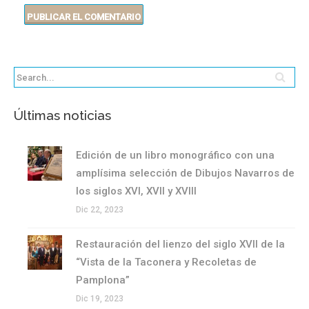
Últimas noticias
Edición de un libro monográfico con una
amplísima selección de Dibujos Navarros de
los siglos XVI, XVII y XVIII
Dic 22, 2023
Restauración del lienzo del siglo XVII de la
“Vista de la Taconera y Recoletas de
Pamplona”
Dic 19, 2023