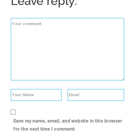
Leave reply:
Save my name, email, and website in this browser
for the next time I comment.