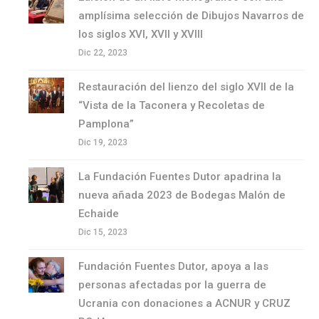
amplísima selección de Dibujos Navarros de
los siglos XVI, XVII y XVIII
Dic 22, 2023
Restauración del lienzo del siglo XVII de la
“Vista de la Taconera y Recoletas de
Pamplona”
Dic 19, 2023
La Fundación Fuentes Dutor apadrina la
nueva añada 2023 de Bodegas Malón de
Echaide
Dic 15, 2023
Fundación Fuentes Dutor, apoya a las
personas afectadas por la guerra de
Ucrania con donaciones a ACNUR y CRUZ