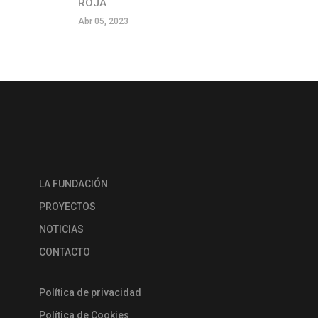
ROJA
Abr 05, 2023
LA FUNDACIÓN
PROYECTOS
NOTICIAS
CONTACTO
Política de privacidad
Política de Cookies