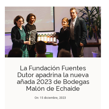
La Fundación Fuentes
Dutor apadrina la nueva
añada 2023 de Bodegas
Malón de Echaide
On:
15 diciembre, 2023