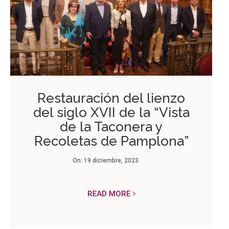
Restauración del lienzo
del siglo XVII de la “Vista
de la Taconera y
Recoletas de Pamplona”
On:
19 diciembre, 2023
READ MORE