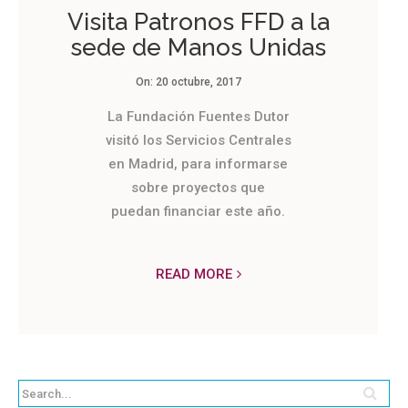
Visita Patronos FFD a la
sede de Manos Unidas
On:
20 octubre, 2017
La Fundación Fuentes Dutor
visitó los Servicios Centrales
en Madrid, para informarse
sobre proyectos que
puedan financiar este año.
READ MORE