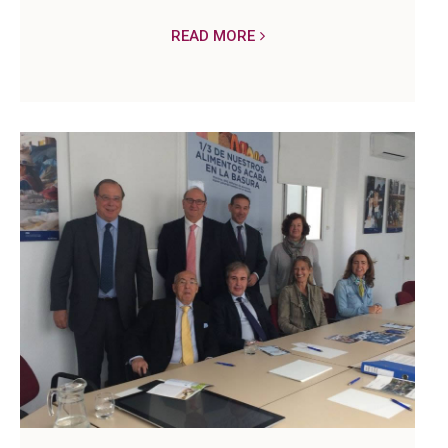
READ MORE