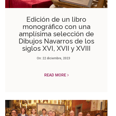
Edición de un libro
monográfico con una
amplísima selección de
Dibujos Navarros de los
siglos XVI, XVII y XVIII
On:
22 diciembre, 2023
READ MORE