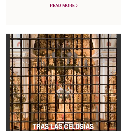
READ MORE