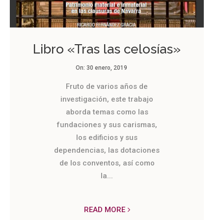
Libro «Tras las celosías»
On:
30 enero, 2019
Fruto de varios años de
investigación, este trabajo
aborda temas como las
fundaciones y sus carismas,
los edificios y sus
dependencias, las dotaciones
de los conventos, así como
la...
READ MORE