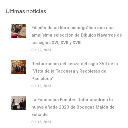
Últimas noticias
Edición de un libro monográfico con una
amplísima selección de Dibujos Navarros de
los siglos XVI, XVII y XVIII
Dic 22, 2023
Restauración del lienzo del siglo XVII de la
“Vista de la Taconera y Recoletas de
Pamplona”
Dic 19, 2023
La Fundación Fuentes Dutor apadrina la
nueva añada 2023 de Bodegas Malón de
Echaide
Dic 15, 2023