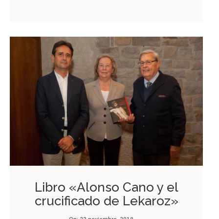
Libro «Alonso Cano y el
crucificado de Lekaroz»