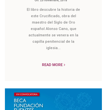
On:
23 noviembre, 2018
El libro descubre la historia de
este Crucificado, obra del
maestro del Siglo de Oro
español Alonso Cano, que
actualmente se venera en la
capilla penitencial de la
iglesia...
READ MORE