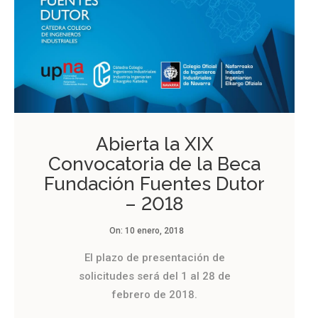
Abierta la XIX
Convocatoria de la Beca
Fundación Fuentes Dutor
– 2018
On:
10 enero, 2018
El plazo de presentación de
solicitudes será del 1 al 28 de
febrero de 2018.