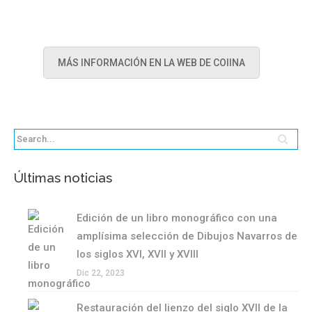
MÁS INFORMACIÓN EN LA WEB DE COIINA
Últimas noticias
Edición de un libro monográfico con una
amplísima selección de Dibujos Navarros de
los siglos XVI, XVII y XVIII
Dic 22, 2023
Restauración del lienzo del siglo XVII de la