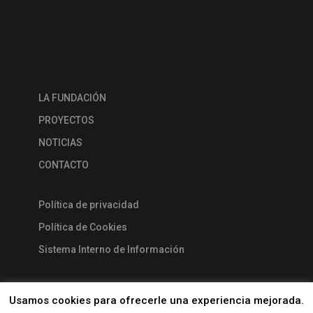
LA FUNDACIÓN
PROYECTOS
NOTICIAS
CONTACTO
Política de privacidad
Política de Cookies
Sistema Interno de Información
Usamos cookies para ofrecerle una experiencia mejorada.