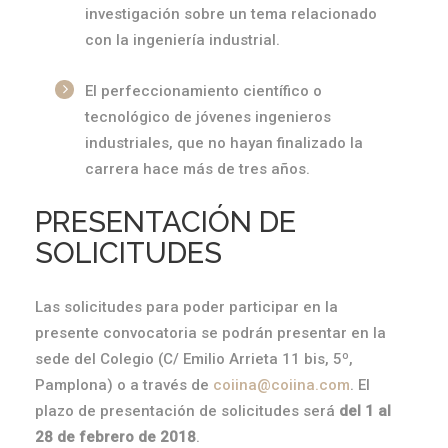
investigación sobre un tema relacionado
con la ingeniería industrial.
El perfeccionamiento científico o
tecnológico de jóvenes ingenieros
industriales, que no hayan finalizado la
carrera hace más de tres años.
PRESENTACIÓN DE
SOLICITUDES
Las solicitudes para poder participar en la
presente convocatoria se podrán presentar en la
sede del Colegio (C/ Emilio Arrieta 11 bis, 5º,
Pamplona) o a través de
coiina@coiina.com
. El
plazo de presentación de solicitudes será
del 1 al
28 de febrero de 2018
.