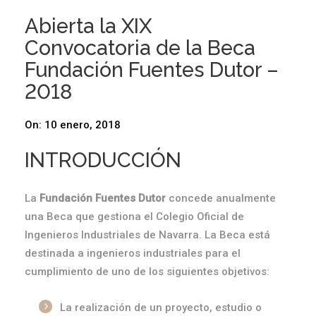
Abierta la XIX
Convocatoria de la Beca
Fundación Fuentes Dutor –
2018
On:
10 enero, 2018
INTRODUCCIÓN
La
Fundación Fuentes Dutor
concede anualmente
una Beca que gestiona el Colegio Oficial de
Ingenieros Industriales de Navarra. La Beca está
destinada a
ingenieros industriales para el
cumplimiento de uno de los siguientes objetivos:
La realización de un proyecto, estudio o