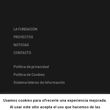
LA FUNDACIÓN
PROYECTOS
NOTICIAS
CONTACTO
Política de privacidad
Política de Cookies
Sistema Interno de Información
Usamos cookies para ofrecerle una experiencia mejorada.
Al usar este sitio acepta el uso que hacemos de las