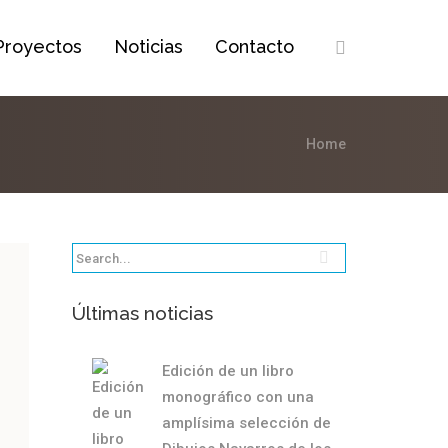
Proyectos
Noticias
Contacto
Home
Últimas noticias
Edición de un libro
monográfico con una
amplísima selección de