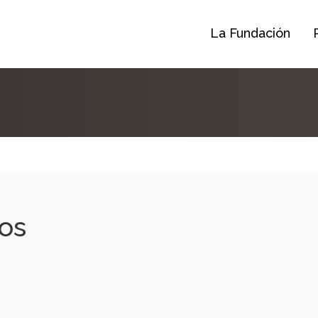
La Fundación
os