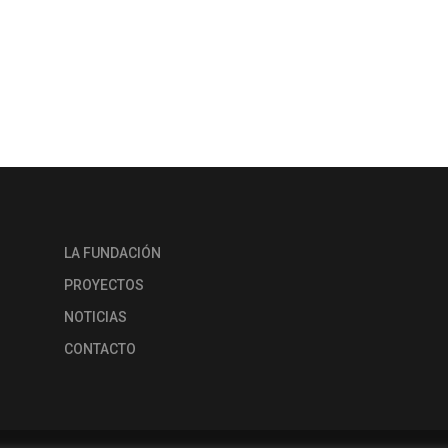
LA FUNDACIÓN
PROYECTOS
NOTICIAS
CONTACTO