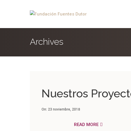
Archives
Nuestros Proyect
On:
23 noviembre, 2018
READ MORE