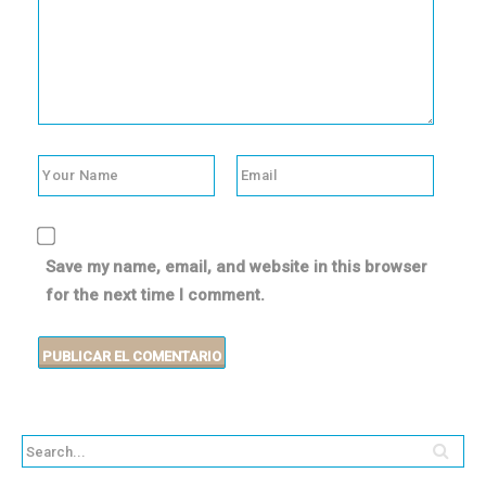
Save my name, email, and website in this browser
for the next time I comment.