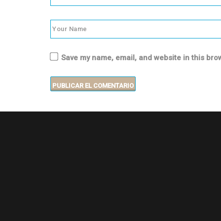
Save my name, email, and website in this bro