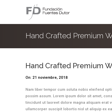
Hand Crafted Premium W
Hand Crafted Premium W
On:
21 noviembre, 2018
Nam liber tempor cum soluta nobis eleifend opt
possim assum. Lorem ipsum dolor sit amet, cons
tincidunt ut laoreet dolore magna aliquam erat v
ullamcorper suscipit lobortis nisl ut aliquip e