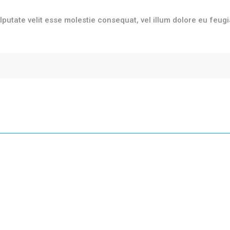
ulputate velit esse molestie consequat, vel illum dolore eu feugi