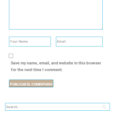
Save my name, email, and website in this browser
for the next time I comment.