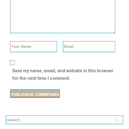
Save my name, email, and website in this browser
for the next time I comment.