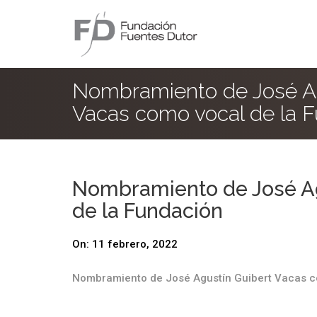
Nombramiento de José Ag
Vacas como vocal de la 
Nombramiento de José Ag
de la Fundación
On:
11 febrero, 2022
Nombramiento de José Agustín Guibert Vacas c