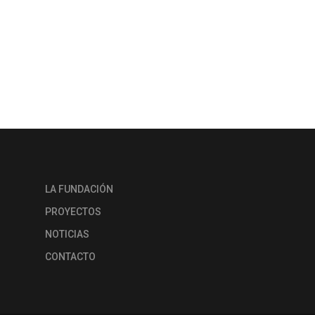
LA FUNDACIÓN
PROYECTOS
NOTICIAS
CONTACTO