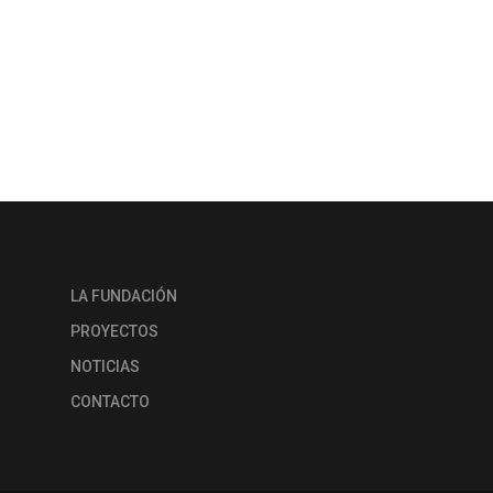
LA FUNDACIÓN
PROYECTOS
NOTICIAS
CONTACTO