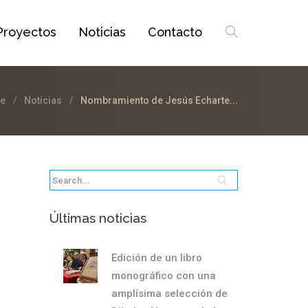
Proyectos
Noticias
Contacto
e
Noticias
Nombramiento de Jesús Echarte...
Últimas noticias
Edición de un libro
monográfico con una
amplísima selección de