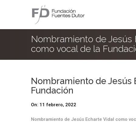
Nombramiento de Jesús E
como vocal de la Fundac
Nombramiento de Jesús E
Fundación
On:
11 febrero, 2022
Nombramiento de Jesús Echarte Vidal como voc