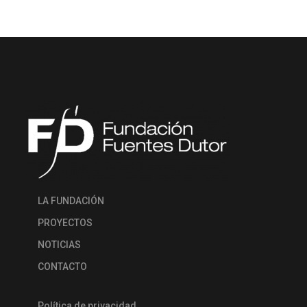
LA FUNDACIÓN
PROYECTOS
NOTICIAS
CONTACTO
Política de privacidad