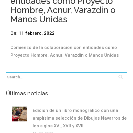
entidades como Proyecto
Hombre, Acnur, Varazdin o
Manos Únidas
On:
11 febrero, 2022
Comienzo de la colaboración con entidades como
Proyecto Hombre, Acnur, Varazdin o Manos Únidas
Últimas noticias
Edición de un libro monográfico con una
amplísima selección de Dibujos Navarros de
los siglos XVI, XVII y XVIII