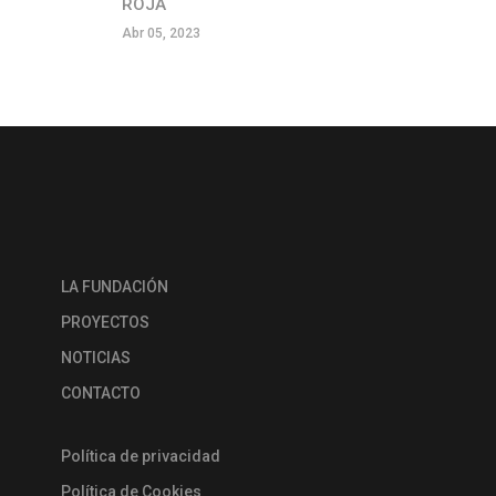
ROJA
Abr 05, 2023
LA FUNDACIÓN
PROYECTOS
NOTICIAS
CONTACTO
Política de privacidad
Política de Cookies