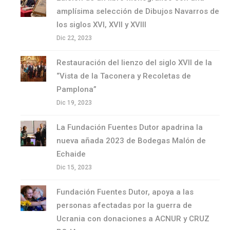
amplísima selección de Dibujos Navarros de
los siglos XVI, XVII y XVIII
Dic 22, 2023
Restauración del lienzo del siglo XVII de la
“Vista de la Taconera y Recoletas de
Pamplona”
Dic 19, 2023
La Fundación Fuentes Dutor apadrina la
nueva añada 2023 de Bodegas Malón de
Echaide
Dic 15, 2023
Fundación Fuentes Dutor, apoya a las
personas afectadas por la guerra de
Ucrania con donaciones a ACNUR y CRUZ