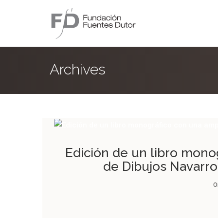
Archives
Edición de un libro mono
de Dibujos Navarros
O