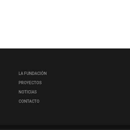
LA FUNDACIÓN
PROYECTOS
NOTICIAS
CONTACTO