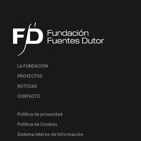
LA FUNDACIÓN
PROYECTOS
NOTICIAS
CONTACTO
Política de privacidad
Política de Cookies
Sistema Interno de Información