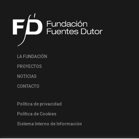
LA FUNDACIÓN
PROYECTOS
NOTICIAS
CONTACTO
Política de privacidad
Política de Cookies
Sistema Interno de Información