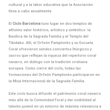
cultural y a la labor educativa que la Asociación
lleva a cabo anualmente.
El
Ciclo Barcelona
tuvo lugar en dos templos de
altísimo valor histórico, artístico y simbólico: la
Basílica de la Sagrada Familia y el Templo del
Tibidabo. Allí, el Orfeón Pamplonés y su Escuela
Coral ofrecieron sendos conciertos litúrgicos y
sacros que reflejan la riqueza del repertorio coral
navarro, en diálogo con la tradición cristiana
europea. Como cierre del ciclo, todas las
formaciones del Orfeón Pamplonés participaron en
la Misa Internacional de la Sagrada Familia.
Este ciclo busca difundir el patrimonio coral navarro
más allá de la Comunidad Foral y dar visibilidad al
talento juvenil en un entorno de máxima relevancia e