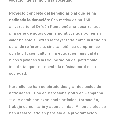
vocación de servicio a la sociedad.
Proyecto concreto del beneficiario al que se ha
dedicado la donación:
Con motivo de su 160
aniversario, el Orfeón Pamplonés ha desarrollado
una serie de actos conmemorativos que ponen en
valor no solo su extensa trayectoria como institución
coral de referencia, sino también su compromiso
con la difusión cultural, la educación musical de
niños y jóvenes y la recuperación del patrimonio
inmaterial que representa la música coral en la
sociedad.
Para ello, se han celebrado dos grandes ciclos de
actividades —uno en Barcelona y otro en Pamplona
— que combinan excelencia artística, formación,
trabajo comunitario y accesibilidad. Ambos ciclos se
han desarrollado en paralelo a la programación