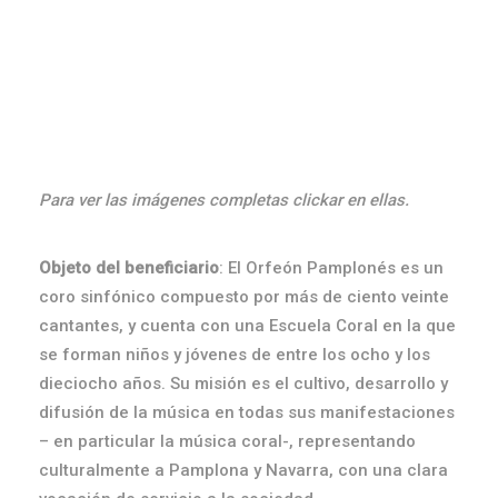
Para ver las imágenes completas clickar en ellas.
Objeto del beneficiario
: El Orfeón Pamplonés es un
coro sinfónico compuesto por más de ciento veinte
cantantes, y cuenta con una Escuela Coral en la que
se forman niños y jóvenes de entre los ocho y los
dieciocho años. Su misión es el cultivo, desarrollo y
difusión de la música en todas sus manifestaciones
– en particular la música coral-, representando
culturalmente a Pamplona y Navarra, con una clara