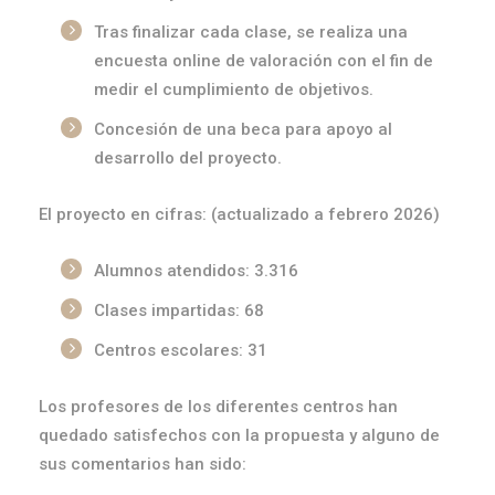
Tras finalizar cada clase, se realiza una
encuesta online de valoración con el fin de
medir el cumplimiento de objetivos.
Concesión de una beca para apoyo al
desarrollo del proyecto.
El proyecto en cifras: (actualizado a febrero 2026)
Alumnos atendidos: 3.316
Clases impartidas: 68
Centros escolares: 31
Los profesores de los diferentes centros han
quedado satisfechos con la propuesta y alguno de
sus comentarios han sido: