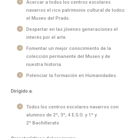
Acercar a todos los centros escolares
navarros el rico patrimonio cultural de todos:
el Museo del Prado.
Despertar en las jóvenes generaciones el
interés por el arte.
Fomentar un mejor conocimiento de la
colección permanente del Museo y de
nuestra historia.
Potenciar la formación en Humanidades.
Dirigido a
:
Todos los centros escolares navarros con
alumnos de 2º, 3º, 4 E.S.O. y 1º y
2º Bachillerato