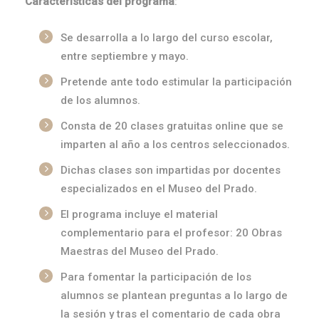
Características del programa
:
Se desarrolla a lo largo del curso escolar,
entre septiembre y mayo.
Pretende ante todo estimular la participación
de los alumnos.
Consta de 20 clases gratuitas online que se
imparten al año a los centros seleccionados.
Dichas clases son impartidas por docentes
especializados en el Museo del Prado.
El programa incluye el material
complementario para el profesor: 20 Obras
Maestras del Museo del Prado.
Para fomentar la participación de los
alumnos se plantean preguntas a lo largo de
la sesión y tras el comentario de cada obra