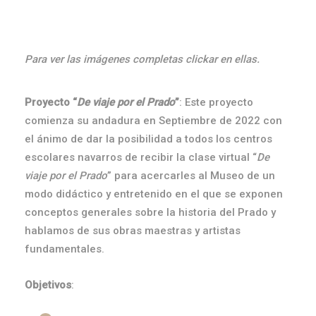
Para ver las imágenes completas clickar en ellas.
Proyecto “
De viaje por el Prado
”
: Este proyecto
comienza su andadura en Septiembre de 2022 con
el ánimo de dar la posibilidad a todos los centros
escolares navarros de recibir la clase virtual “
De
viaje por el Prado
” para acercarles al Museo de un
modo didáctico y entretenido en el que se exponen
conceptos generales sobre la historia del Prado y
hablamos de sus obras maestras y artistas
fundamentales.
Objetivos
: