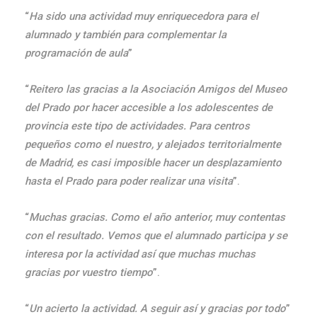
“
Ha sido una actividad muy enriquecedora para el
alumnado y también para complementar la
programación de aula
”
“
Reitero las gracias a la Asociación Amigos del Museo
del Prado por hacer accesible a los adolescentes de
provincia este tipo de actividades. Para centros
pequeños como el nuestro, y alejados territorialmente
de Madrid, es casi imposible hacer un desplazamiento
hasta el Prado para poder realizar una visita
”.
“
Muchas gracias. Como el año anterior, muy contentas
con el resultado. Vemos que el alumnado participa y se
interesa por la actividad así que muchas muchas
gracias por vuestro tiempo
”.
“
Un acierto la actividad. A seguir así y gracias por todo
”