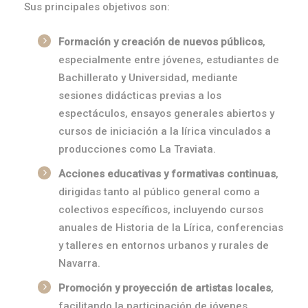
Sus principales objetivos son:
Formación y creación de nuevos públicos
,
especialmente entre jóvenes, estudiantes de
Bachillerato y Universidad, mediante
sesiones didácticas previas a los
espectáculos, ensayos generales abiertos y
cursos de iniciación a la lírica vinculados a
producciones como La Traviata.
Acciones educativas y formativas continuas
,
dirigidas tanto al público general como a
colectivos específicos, incluyendo cursos
anuales de Historia de la Lírica, conferencias
y talleres en entornos urbanos y rurales de
Navarra.
Promoción y proyección de artistas locales
,
facilitando la participación de jóvenes