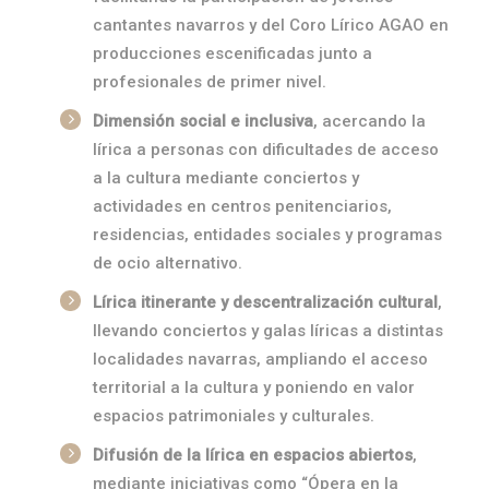
cantantes navarros y del Coro Lírico AGAO en
producciones escenificadas junto a
profesionales de primer nivel.
Dimensión social e inclusiva
, acercando la
lírica a personas con dificultades de acceso
a la cultura mediante conciertos y
actividades en centros penitenciarios,
residencias, entidades sociales y programas
de ocio alternativo.
Lírica itinerante y descentralización cultural
,
llevando conciertos y galas líricas a distintas
localidades navarras, ampliando el acceso
territorial a la cultura y poniendo en valor
espacios patrimoniales y culturales.
Difusión de la lírica en espacios abiertos
,
mediante iniciativas como “Ópera en la