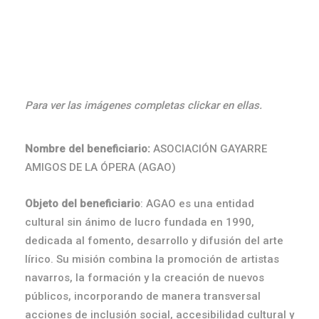
Para ver las imágenes completas clickar en ellas.
Nombre del beneficiario:
ASOCIACIÓN GAYARRE
AMIGOS DE LA ÓPERA (AGAO)
Objeto del beneficiario
: AGAO es una entidad
cultural sin ánimo de lucro fundada en 1990,
dedicada al fomento, desarrollo y difusión del arte
lírico. Su misión combina la promoción de artistas
navarros, la formación y la creación de nuevos
públicos, incorporando de manera transversal
acciones de inclusión social, accesibilidad cultural y