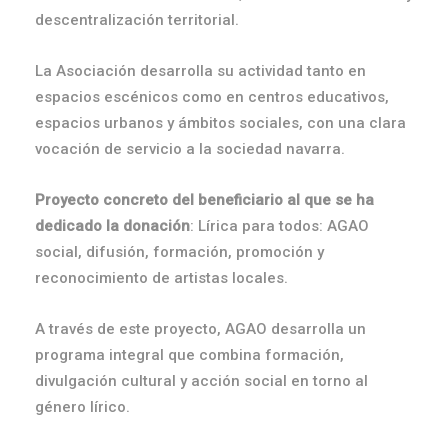
descentralización territorial.
La Asociación desarrolla su actividad tanto en
espacios escénicos como en centros educativos,
espacios urbanos y ámbitos sociales, con una clara
vocación de servicio a la sociedad navarra.
Proyecto concreto del beneficiario al que se ha
dedicado la donación
: Lírica para todos: AGAO
social, difusión, formación, promoción y
reconocimiento de artistas locales.
A través de este proyecto, AGAO desarrolla un
programa integral que combina formación,
divulgación cultural y acción social en torno al
género lírico.